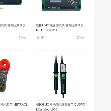
测试仪/低电阻测试仪
德国GMC 绝缘测试仪/低电阻测试仪
METRISO BASE
面议
0询价
0询价
地电阻仪 METRACL
德国GMC 单功能电压测量仪 DUSPO
L®analog 1000