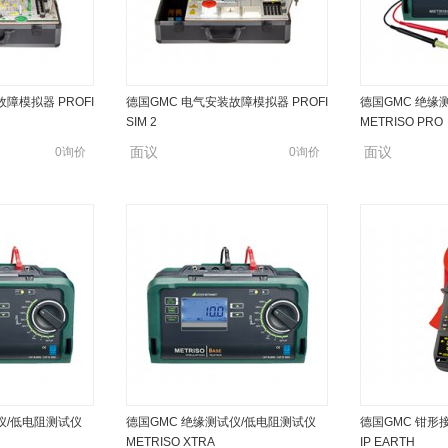
障模拟器 PROFI
德国GMC 电气安装故障模拟器 PROFI
德国GMC 绝缘
SIM 2
METRISO PRO
面议
面议
0询价
0询价
仪/低电阻测试仪
德国GMC 绝缘测试仪/低电阻测试仪
德国GMC 钳形接
METRISO XTRA
IP EARTH