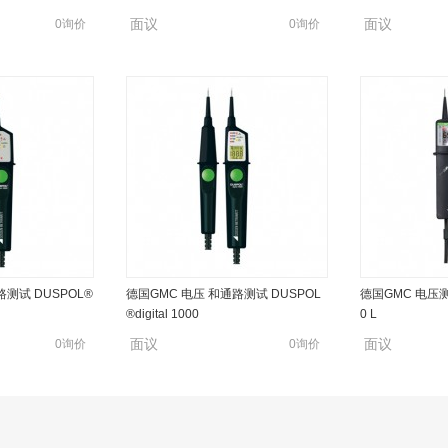
面议
面议
0询价
0询价
测试 DUSPOL®
德国GMC 电压 和通路测试 DUSPOL
德国GMC 电压测试
®digital 1000
0 L
面议
面议
0询价
0询价