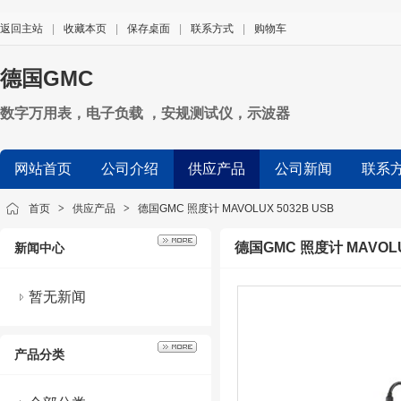
返回主站
|
收藏本页
|
保存桌面
|
联系方式
|
购物车
德国GMC
数字万用表，电子负载 ，安规测试仪，示波器
网站首页
公司介绍
供应产品
公司新闻
联系
首页
>
供应产品
>
德国GMC 照度计 MAVOLUX 5032B USB
德国GMC 照度计 MAVOLU
新闻中心
暂无新闻
产品分类