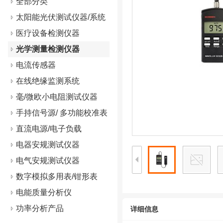
全部分类
太阳能光伏测试仪器/系统
医疗设备检测仪器
光学测量检测仪器
电流传感器
在线绝缘监测系统
毫/微欧小电阻测试仪器
手持信号源/ 多功能校准表
直流电源/电子负载
电器安规测试仪器
电气安规测试仪器
数字模拟多用表/钳形表
电能质量分析仪
功率分析产品
详细信息