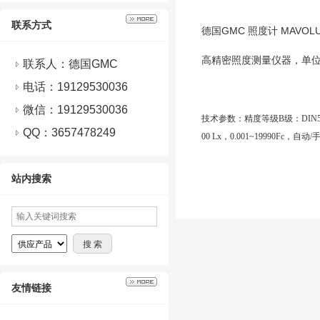
联系方式
德国GMC 照度计 MAVOLUX
高精密照度测量仪器，单位为
联系人：德国GMC
电话：19129530036
微信：
19129530036
技术参数：精度等级B级：DIN5032
QQ：
3657478249
00 Lx，0.001~19990
站内搜索
友情链接