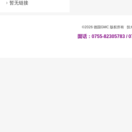
暂无链接
©2026 德国GMC 版权所有 
固话：0755-82305783 / 0