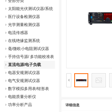
全部分类
太阳能光伏测试仪器/系统
医疗设备检测仪器
光学测量检测仪器
电流传感器
在线绝缘监测系统
毫/微欧小电阻测试仪器
手持信号源/ 多功能校准表
直流电源/电子负载
电器安规测试仪器
电气安规测试仪器
数字模拟多用表/钳形表
电能质量分析仪
功率分析产品
详细信息